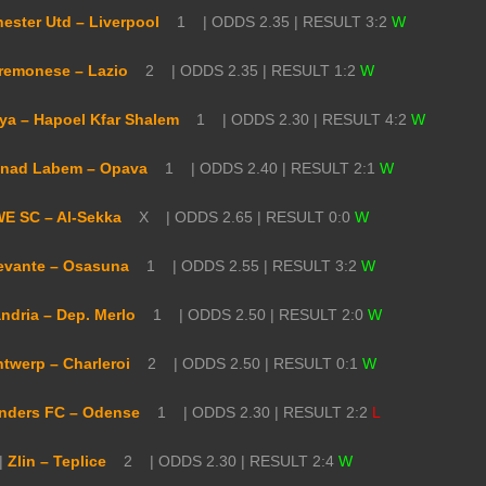
ester Utd – Liverpool
1 |
ODDS 2.35 | RESULT 3:2
W
remonese – Lazio
2 |
ODDS 2.35 | RESULT 1:2
W
iya – Hapoel Kfar Shalem
1 |
ODDS 2.30 | RESULT 4:2
W
i nad Labem – Opava
1 |
ODDS 2.40 | RESULT 2:1
W
WE SC – Al-Sekka
X |
ODDS 2.65 | RESULT 0:0
W
evante – Osasuna
1 |
ODDS 2.55 | RESULT 3:2
W
andria – Dep. Merlo
1 |
ODDS 2.50 | RESULT 2:0
W
ntwerp – Charleroi
2 |
ODDS 2.50 | RESULT 0:1
W
nders FC – Odense
1 |
ODDS 2.30 | RESULT 2:2
L
|
Zlin – Teplice
2 |
ODDS 2.30 | RESULT 2:4
W