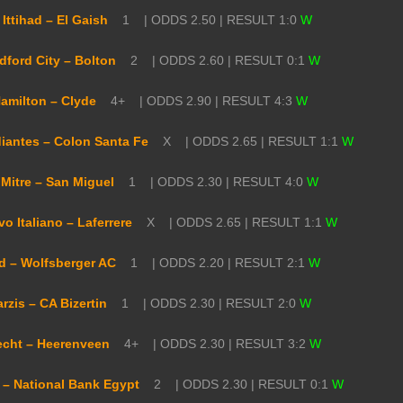
 Ittihad – El Gaish
1 |
ODDS 2.50 | RESULT 1:0
W
dford City – Bolton
2 |
ODDS 2.60 | RESULT 0:1
W
amilton – Clyde
4+ |
ODDS 2.90 | RESULT 4:3
W
diantes – Colon Santa Fe
X |
ODDS 2.65 | RESULT 1:1
W
 Mitre – San Miguel
1 |
ODDS 2.30 | RESULT 4:0
W
vo Italiano – Laferrere
X |
ODDS 2.65 | RESULT 1:1
W
d – Wolfsberger AC
1 |
ODDS 2.20 | RESULT 2:1
W
arzis – CA Bizertin
1 |
ODDS 2.30 | RESULT 2:0
W
echt – Heerenveen
4+ |
ODDS 2.30 | RESULT 3:2
W
 – National Bank Egypt
2 |
ODDS 2.30 | RESULT 0:1
W